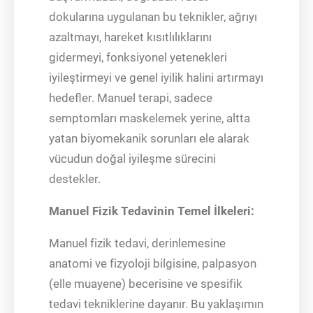
dokularına uygulanan bu teknikler, ağrıyı
azaltmayı, hareket kısıtlılıklarını
gidermeyi, fonksiyonel yetenekleri
iyileştirmeyi ve genel iyilik halini artırmayı
hedefler. Manuel terapi, sadece
semptomları maskelemek yerine, altta
yatan biyomekanik sorunları ele alarak
vücudun doğal iyileşme sürecini
destekler.
Manuel Fizik Tedavinin Temel İlkeleri:
Manuel fizik tedavi, derinlemesine
anatomi ve fizyoloji bilgisine, palpasyon
(elle muayene) becerisine ve spesifik
tedavi tekniklerine dayanır. Bu yaklaşımın