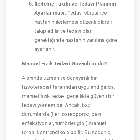
İlerleme Takibi ve Tedavi Planının
Ayarlanması:
Tedavi süresince
hastanın ilerlemesi düzenli olarak
takip edilir ve tedavi planı
gerektiğinde hastanın yanıtına göre
ayarlanır.
Manuel Fizik Tedavi Güvenli midir?
Alanında uzman ve deneyimli bir
fizyoterapist tarafından uygulandığında,
manuel fizik tedavi genellikle güvenli bir
tedavi yöntemidir. Ancak, bazı
durumlarda (ileri osteoporoz, bazı
enfeksiyonlar, tümörler gibi) manuel
terapi kontrendike olabilir. Bu nedenle,