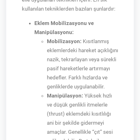
kullanılan tekniklerden bazıları şunlardır:
Eklem Mobilizasyonu ve
Manipülasyonu:
Mobilizasyon:
Kısıtlanmış
eklemlerdeki hareket açıklığını
nazik, tekrarlayan veya sürekli
pasif hareketlerle artırmayı
hedefler. Farklı hızlarda ve
genliklerde uygulanabilir.
Manipülasyon:
Yüksek hızlı
ve düşük genlikli itmelerle
(thrust) eklemdeki kısıtlılığı
ani bir şekilde gidermeyi
amaçlar. Genellikle “çıt” sesi