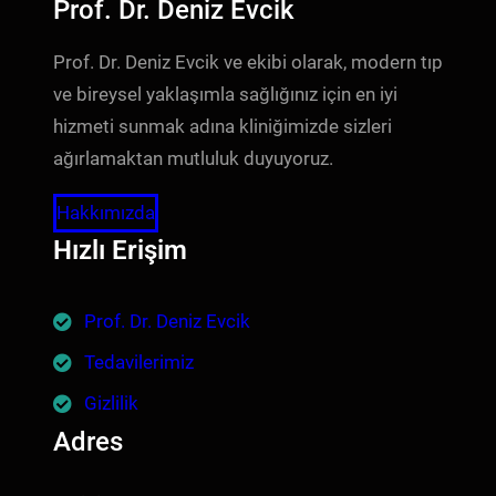
Prof. Dr. Deniz Evcik
Prof. Dr. Deniz Evcik ve ekibi olarak, modern tıp
ve bireysel yaklaşımla sağlığınız için en iyi
hizmeti sunmak adına kliniğimizde sizleri
ağırlamaktan mutluluk duyuyoruz.
Hakkımızda
Hızlı Erişim
Prof. Dr. Deniz Evcik
Tedavilerimiz
Gizlilik
Adres