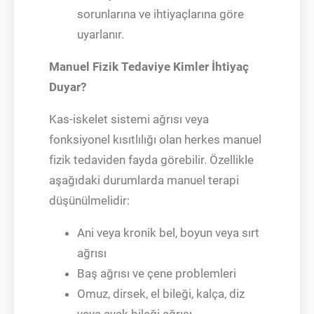
sorunlarına ve ihtiyaçlarına göre
uyarlanır.
Manuel Fizik Tedaviye Kimler İhtiyaç
Duyar?
Kas-iskelet sistemi ağrısı veya
fonksiyonel kısıtlılığı olan herkes manuel
fizik tedaviden fayda görebilir. Özellikle
aşağıdaki durumlarda manuel terapi
düşünülmelidir:
Ani veya kronik bel, boyun veya sırt
ağrısı
Baş ağrısı ve çene problemleri
Omuz, dirsek, el bileği, kalça, diz