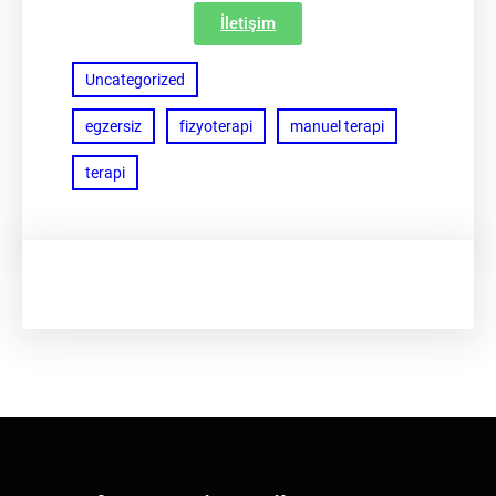
İletişim
Uncategorized
egzersiz
fizyoterapi
manuel terapi
terapi