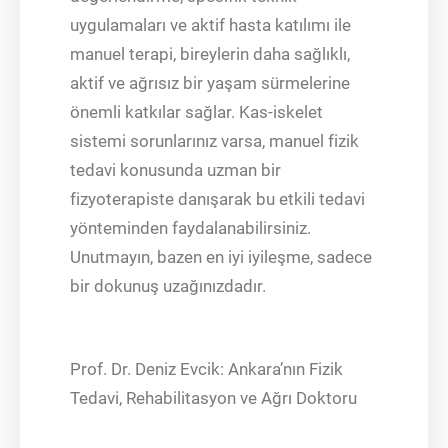
uygulamaları ve aktif hasta katılımı ile
manuel terapi, bireylerin daha sağlıklı,
aktif ve ağrısız bir yaşam sürmelerine
önemli katkılar sağlar. Kas-iskelet
sistemi sorunlarınız varsa, manuel fizik
tedavi konusunda uzman bir
fizyoterapiste danışarak bu etkili tedavi
yönteminden faydalanabilirsiniz.
Unutmayın, bazen en iyi iyileşme, sadece
bir dokunuş uzağınızdadır.
Prof. Dr. Deniz Evcik: Ankara’nın Fizik
Tedavi, Rehabilitasyon ve Ağrı Doktoru