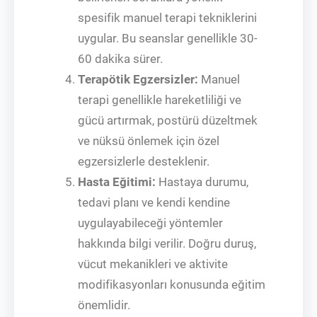
spesifik manuel terapi tekniklerini
uygular. Bu seanslar genellikle 30-
60 dakika sürer.
Terapötik Egzersizler:
Manuel
terapi genellikle hareketliliği ve
gücü artırmak, postürü düzeltmek
ve nüksü önlemek için özel
egzersizlerle desteklenir.
Hasta Eğitimi:
Hastaya durumu,
tedavi planı ve kendi kendine
uygulayabileceği yöntemler
hakkında bilgi verilir. Doğru duruş,
vücut mekanikleri ve aktivite
modifikasyonları konusunda eğitim
önemlidir.