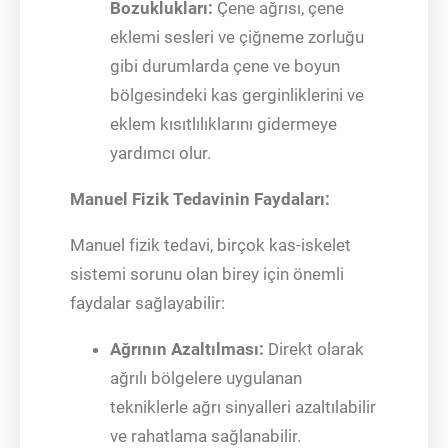
Bozuklukları:
Çene ağrısı, çene
eklemi sesleri ve çiğneme zorluğu
gibi durumlarda çene ve boyun
bölgesindeki kas gerginliklerini ve
eklem kısıtlılıklarını gidermeye
yardımcı olur.
Manuel Fizik Tedavinin Faydaları:
Manuel fizik tedavi, birçok kas-iskelet
sistemi sorunu olan birey için önemli
faydalar sağlayabilir:
Ağrının Azaltılması:
Direkt olarak
ağrılı bölgelere uygulanan
tekniklerle ağrı sinyalleri azaltılabilir
ve rahatlama sağlanabilir.