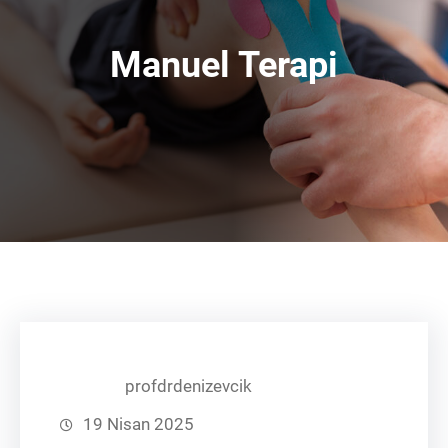
Manuel Terapi
profdrdenizevcik
19 Nisan 2025