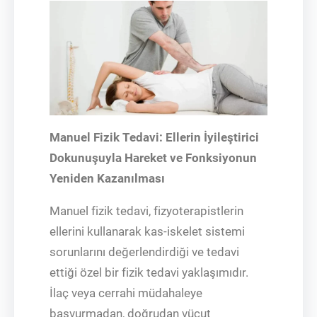
Manuel Fizik Tedavi: Ellerin İyileştirici
Dokunuşuyla Hareket ve Fonksiyonun
Yeniden Kazanılması
Manuel fizik tedavi, fizyoterapistlerin
ellerini kullanarak kas-iskelet sistemi
sorunlarını değerlendirdiği ve tedavi
ettiği özel bir fizik tedavi yaklaşımıdır.
İlaç veya cerrahi müdahaleye
başvurmadan, doğrudan vücut