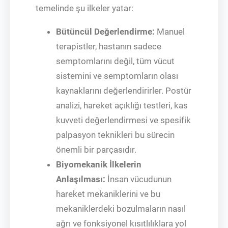
temelinde şu ilkeler yatar:
Bütüncül Değerlendirme:
Manuel
terapistler, hastanın sadece
semptomlarını değil, tüm vücut
sistemini ve semptomların olası
kaynaklarını değerlendirirler. Postür
analizi, hareket açıklığı testleri, kas
kuvveti değerlendirmesi ve spesifik
palpasyon teknikleri bu sürecin
önemli bir parçasıdır.
Biyomekanik İlkelerin
Anlaşılması:
İnsan vücudunun
hareket mekaniklerini ve bu
mekaniklerdeki bozulmaların nasıl
ağrı ve fonksiyonel kısıtlılıklara yol