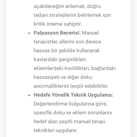
açabileceğini anlamak, doğru
tedavi stratejilerini belirlemek için
kritik öneme sahiptir.
Palpasyon Becerisi:
Manuel
terapistler, ellerini son derece
hassas bir şekilde kullanarak
kaslardaki gerginlikleri,
eklemlerdeki kısıtlılıkları, bağlardaki
hassasiyeti ve diğer doku
anormalliklerini tespit edebilirler.
Hedefe Yönelik Teknik Uygulama:
Değerlendirme bulgularına göre,
spesifik doku ve eklem sorunlarını
hedef alan çeşitli manuel terapi
teknikleri uygulanır.