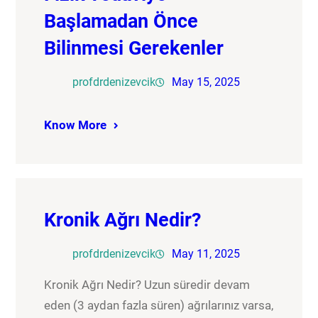
Başlamadan Önce
Bilinmesi Gerekenler
profdrdenizevcik
May 15, 2025
Know More
Kronik Ağrı Nedir?
profdrdenizevcik
May 11, 2025
Kronik Ağrı Nedir? Uzun süredir devam
eden (3 aydan fazla süren) ağrılarınız varsa,