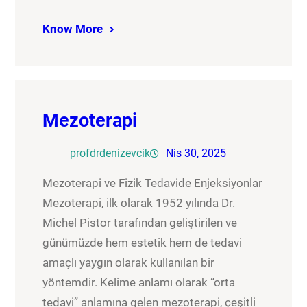
Know More
Mezoterapi
profdrdenizevcik
Nis 30, 2025
Mezoterapi ve Fizik Tedavide Enjeksiyonlar
Mezoterapi, ilk olarak 1952 yılında Dr.
Michel Pistor tarafından geliştirilen ve
günümüzde hem estetik hem de tedavi
amaçlı yaygın olarak kullanılan bir
yöntemdir. Kelime anlamı olarak “orta
tedavi” anlamına gelen mezoterapi, çeşitli