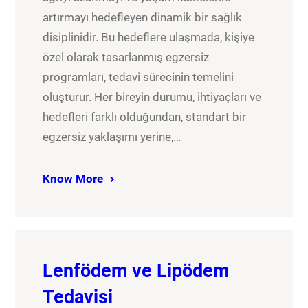
artırmayı hedefleyen dinamik bir sağlık
disiplinidir. Bu hedeflere ulaşmada, kişiye
özel olarak tasarlanmış egzersiz
programları, tedavi sürecinin temelini
oluşturur. Her bireyin durumu, ihtiyaçları ve
hedefleri farklı olduğundan, standart bir
egzersiz yaklaşımı yerine,…
Know More
Lenfödem ve Lipödem
Tedavisi