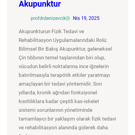
Akupunktur
profdrdenizevcik
Nis 19, 2025
Akupunkturun Fizik Tedavi ve
Rehabilitasyon Uygulamalarındaki Rolü:
Bilimsel Bir Bakış Akupunktur, geleneksel
Çin tıbbının temel taşlarından biri olup,
vücudun belirli noktalarına ince iğnelerin
batırılmasıyla terapötik etkiler yaratmayı
amaçlayan bir tedavi yöntemidir. Son
yıllarda, kronik ağrıdan fonksiyonel
kısıtlılıklara kadar çeşitli kas-iskelet
sistemi sorunlarının yönetiminde
tamamlayıcı bir yaklaşım olarak fizik tedavi
ve rehabilitasyon alanında giderek daha