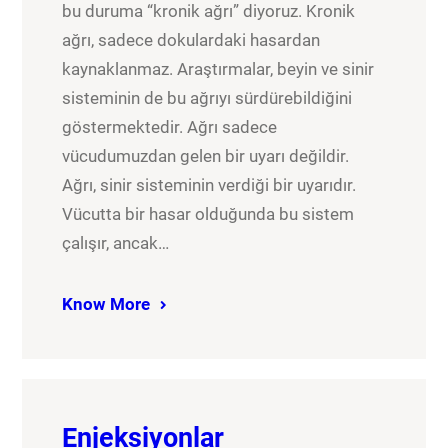
bu duruma “kronik ağrı” diyoruz. Kronik
ağrı, sadece dokulardaki hasardan
kaynaklanmaz. Araştırmalar, beyin ve sinir
sisteminin de bu ağrıyı sürdürebildiğini
göstermektedir. Ağrı sadece
vücudumuzdan gelen bir uyarı değildir.
Ağrı, sinir sisteminin verdiği bir uyarıdır.
Vücutta bir hasar olduğunda bu sistem
çalışır, ancak…
Know More
Enjeksiyonlar