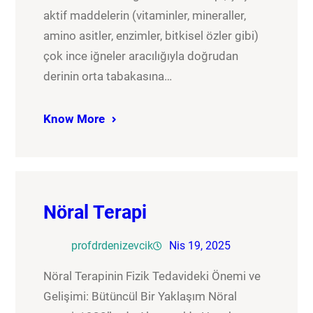
aktif maddelerin (vitaminler, mineraller,
amino asitler, enzimler, bitkisel özler gibi)
çok ince iğneler aracılığıyla doğrudan
derinin orta tabakasına…
Know More
Nöral Terapi
profdrdenizevcik
Nis 19, 2025
Nöral Terapinin Fizik Tedavideki Önemi ve
Gelişimi: Bütüncül Bir Yaklaşım Nöral